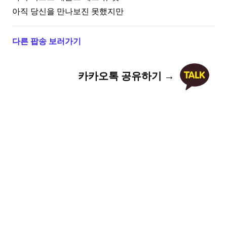
아직 당신을 만나보진 못했지만
다른 팝송 보러가기
카카오톡 공유하기 →