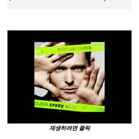
재생하려면 클릭