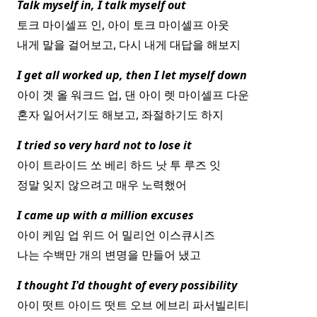
Talk myself in, I talk myself out
토크 마이셀프 인, 아이 토크 마이셀프 아웃
내게 말을 걸어보고, 다시 내게 대답을 해보지
I get all worked up, then I let myself down
아이 겟 올 워크드 업, 댄 아이 렛 마이셀프 다운
혼자 일어서기도 해보고, 좌절하기도 하지
I tried so very hard not to lose it
아이 트라이드 쏘 베리 하드 낫 투 루즈 잇
정말 잊지 않으려고 매우 노력했어
I came up with a million excuses
아이 케임 업 위드 어 밀리언 이스큐시즈
나는 수백만 개의 변명을 만들어 냈고
I thought I'd thought of every possibility
아이 떳트 아이드 떳트 오브 에브리 파서빌리티