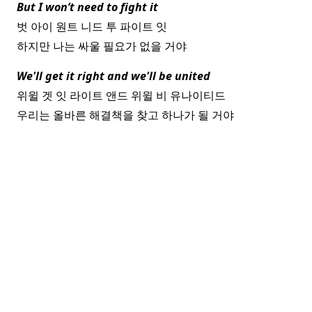
But I won’t need to fight it
벗 아이 원트 니드 투 파이트 잇
하지만 나는 싸울 필요가 없을 거야
We'll get it right and we'll be united
위윌 겟 잇 라이트 앤드 위윌 비 유나이티드
우리는 올바른 해결책을 찾고 하나가 될 거야