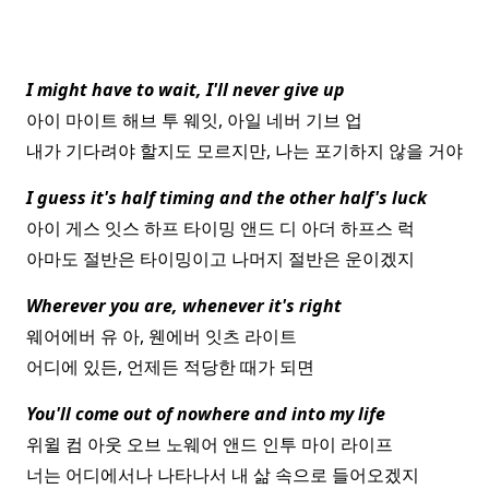
I might have to wait, I'll never give up
아이 마이트 해브 투 웨잇, 아일 네버 기브 업
내가 기다려야 할지도 모르지만, 나는 포기하지 않을 거야
I guess it's half timing and the other half's luck
아이 게스 잇스 하프 타이밍 앤드 디 아더 하프스 럭
아마도 절반은 타이밍이고 나머지 절반은 운이겠지
Wherever you are, whenever it's right
웨어에버 유 아, 웬에버 잇츠 라이트
어디에 있든, 언제든 적당한 때가 되면
You'll come out of nowhere and into my life
위윌 컴 아웃 오브 노웨어 앤드 인투 마이 라이프
너는 어디에서나 나타나서 내 삶 속으로 들어오겠지