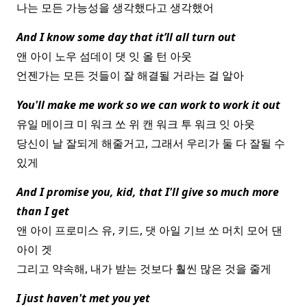
나는 모든 가능성을 생각했다고 생각했어
And I know some day that it’ll all turn out
앤 아이 노우 섬데이 댓 잇 올 턴 아웃
언젠가는 모든 것들이 잘 해결될 거라는 걸 알아
You'll make me work so we can work to work it out
유일 메이크 미 워크 쏘 위 캔 워크 투 워크 잇 아웃
당신이 날 잘되게 해줄거고, 그래서 우리가 둘 다 잘될 수
있게
And I promise you, kid, that I'll give so much more
than I get
앤 아이 프로미스 유, 키드, 댓 아일 기브 쏘 머치 모어 댄
아이 겟
그리고 약속해, 내가 받는 것보다 훨씬 많은 것을 줄게
I just haven't met you yet