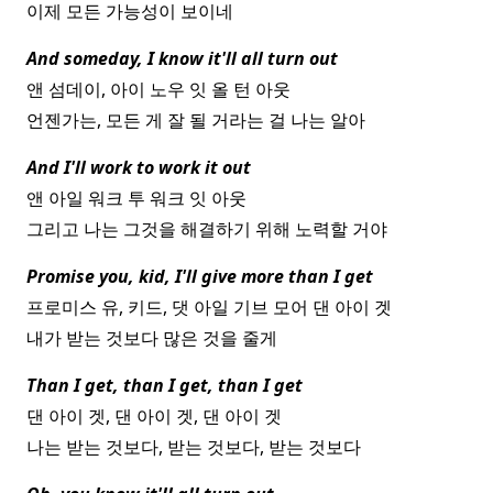
이제 모든 가능성이 보이네
And someday, I know it'll all turn out
앤 섬데이, 아이 노우 잇 올 턴 아웃
언젠가는, 모든 게 잘 될 거라는 걸 나는 알아
And I'll work to work it out
앤 아일 워크 투 워크 잇 아웃
그리고 나는 그것을 해결하기 위해 노력할 거야
Promise you, kid, I'll give more than I get
프로미스 유, 키드, 댓 아일 기브 모어 댄 아이 겟
내가 받는 것보다 많은 것을 줄게
Than I get, than I get, than I get
댄 아이 겟, 댄 아이 겟, 댄 아이 겟
나는 받는 것보다, 받는 것보다, 받는 것보다