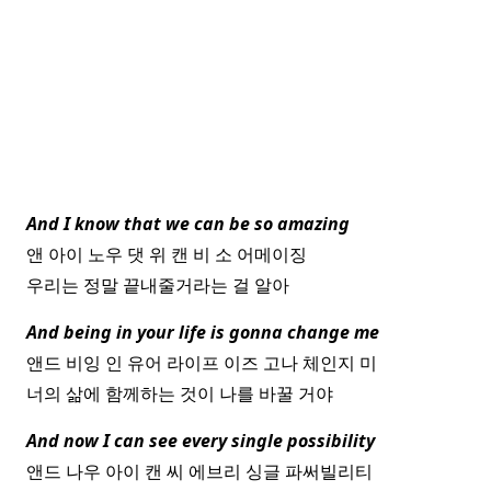
And I know that we can be so amazing
앤 아이 노우 댓 위 캔 비 소 어메이징
우리는 정말 끝내줄거라는 걸 알아
And being in your life is gonna change me
앤드 비잉 인 유어 라이프 이즈 고나 체인지 미
너의 삶에 함께하는 것이 나를 바꿀 거야
And now I can see every single possibility
앤드 나우 아이 캔 씨 에브리 싱글 파써빌리티