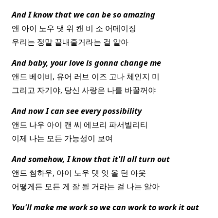
And I know that we can be so amazing
앤 아이 노우 댓 위 캔 비 소 어메이징
우리는 정말 끝내줄거라는 걸 알아
And baby, your love is gonna change me
앤드 베이비, 유어 러브 이즈 고나 체인지 미
그리고 자기야, 당신 사랑은 나를 바꿀꺼야
And now I can see every possibility
앤드 나우 아이 캔 씨 에브리 파서빌리티
이제 나는 모든 가능성이 보여
And somehow, I know that it'll all turn out
앤드 썸하우, 아이 노우 댓 잇 올 턴 아웃
어떻게든 모든 게 잘 될 거라는 걸 나는 알아
You'll make me work so we can work to work it out