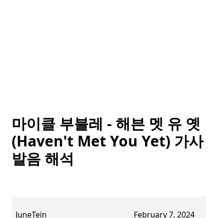
마이클 부블레 - 해븐 멧 유 옛
(Haven't Met You Yet) 가사
발음 해석
JuneTein
February 7, 2024