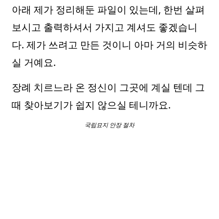
아래 제가 정리해둔 파일이 있는데, 한번 살펴
보시고 출력하셔서 가지고 계셔도 좋겠습니
다. 제가 쓰려고 만든 것이니 아마 거의 비슷하
실 거예요.
장례 치르느라 온 정신이 그곳에 계실 텐데 그
때 찾아보기가 쉽지 않으실 테니까요.
국립묘지 안장 절차