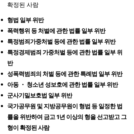
확정된 사람
형법 일부 위반
폭력행위 등 처벌에 관한 법률 일부 위반
특정범죄가중처벌 등에 관한 법률 일부 위반
특정경제범죄 가중처벌 등에 관한 법률 일부 위
반
성폭력범죄의 처벌 등에 관한 특례법 일부 위반
아동 ・ 청소년 성보호에 관한 법률 일부 위반
군사기밀보호법 일부 위반
국가공무원 및 지방공무원이 형법 등 일정한 법
률을 위반하여 금고 1년 이상의 형을 선고받고 그
형이 확정된 사람