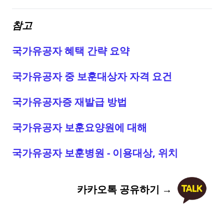
참고
국가유공자 혜택 간략 요약
국가유공자 중 보훈대상자 자격 요건
국가유공자증 재발급 방법
국가유공자 보훈요양원에 대해
국가유공자 보훈병원 - 이용대상, 위치
카카오톡 공유하기 →