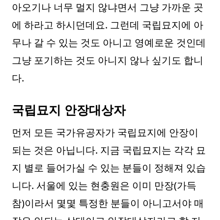
아오기나 너무 멀지 않냐면서 그냥 가까운 곳
에 하라고 하시던데요. 그런데 국립묘지에 아
무나 갈 수 있는 것도 아니고 영예로운 것인데
그냥 포기하는 것도 아니지 않나 싶기도 합니
다.
국립묘지 안장대상자
먼저 모든 국가유공자가 국립묘지에 안장이
되는 것은 아닙니다. 지금 국립묘지는 각각 묘
지 별로 들어가실 수 있는 분들이 정해져 있습
니다. 서울에 있는 현충원은 이미 만장(가득
참)이라서 몇몇 특정한 분들이 아니고서야 매