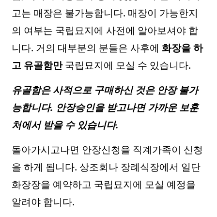
고는 매장은 불가능합니다. 매장이 가능한지
의 여부는 국립묘지에 사전에 알아보셔야 합
니다. 거의 대부분의 분들은 사후에
화장을 하
고 유골함만
국립묘지에 모실 수 있습니다.
유골함은 사적으로 구매하신 것은 안장 불가
능합니다. 안장승인을 받고나면 가까운 보훈
처에서 받을 수 있습니다.
돌아가시고나면 안장신청을 직계가족이 신청
을 하게 됩니다. 상조회나 장례식장에서 일단
화장장을 예약하고 국립묘지에 모실 예정을
알려야 합니다.