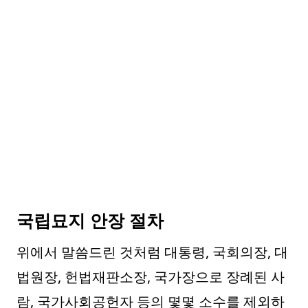
국립묘지 안장 절차
위에서 말씀드린 것처럼 대통령, 국회의장, 대
법원장, 헌법재판소장, 국가장으로 장례된 사
람, 국가사회공헌자 등의 몇몇 소수를 제외하