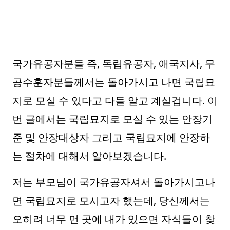
국가유공자분들 즉, 독립유공자, 애국지사, 무
공수훈자분들께서는 돌아가시고 나면 국립묘
지로 모실 수 있다고 다들 알고 계실겁니다. 이
번 글에서는 국립묘지로 모실 수 있는 안장기
준 및 안장대상자 그리고 국립묘지에 안장하
는 절차에 대해서 알아보겠습니다.
저는 부모님이 국가유공자셔서 돌아가시고나
면 국립묘지로 모시고자 했는데, 당신께서는
오히려 너무 먼 곳에 내가 있으면 자식들이 찾