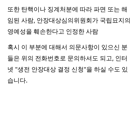
또한 탄핵이나 징계처분에 따라 파면 또는 해
임된 사람, 안장대상심의위원회가 국립묘지의
영예성을 훼손한다고 인정한 사람
혹시 이 부분에 대해서 의문사항이 있으신 분
들은 위의 전화번호로 문의하셔도 되고, 인터
넷 "생전 안장대상 결정 신청"을 하실 수도 있
습니다.