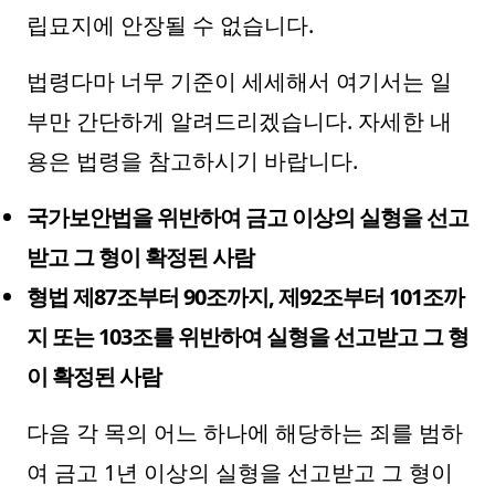
립묘지에 안장될 수 없습니다.
법령다마 너무 기준이 세세해서 여기서는 일
부만 간단하게 알려드리겠습니다. 자세한 내
용은 법령을 참고하시기 바랍니다.
국가보안법을 위반하여 금고 이상의 실형을 선고
받고 그 형이 확정된 사람
형법 제87조부터 90조까지, 제92조부터 101조까
지 또는 103조를 위반하여 실형을 선고받고 그 형
이 확정된 사람
다음 각 목의 어느 하나에 해당하는 죄를 범하
여 금고 1년 이상의 실형을 선고받고 그 형이