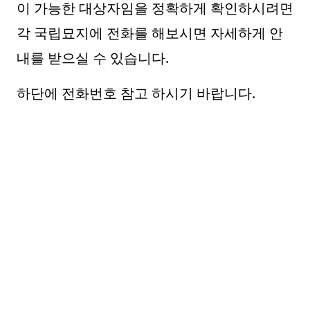
이 가능한 대상자임을 정확하게 확인하시려면
각 국립묘지에 전화를 해보시면 자세하게 안
내를 받으실 수 있습니다.
하단에 전화번호 참고 하시기 바랍니다.