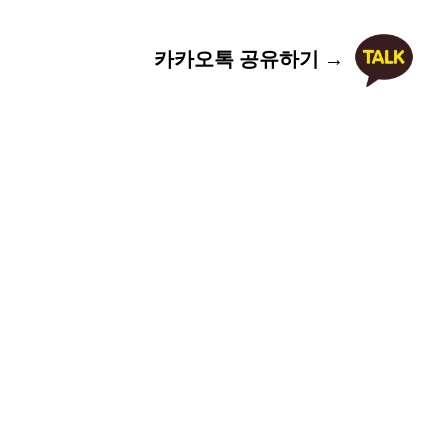
카카오톡 공유하기 →