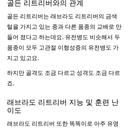
골든 리트리버와의 관계
골든 리트리버는 래브라도 리트리버의 금색
털을 가지고 있는 종과 다른 품종의 교배로 만
들어 졌다고 하는데요. 유전병도 비슷해서 두
품종이 모두 고관절 이형성증의 유전병도 가
지고 있고요.
하지만 골격도 조금 다르고 성격도 조금 다르
죠.
래브라도 리트리버 지능 및 훈련 난
이도
래브라도 리트리버 또한 똑똑이로 아주 유명