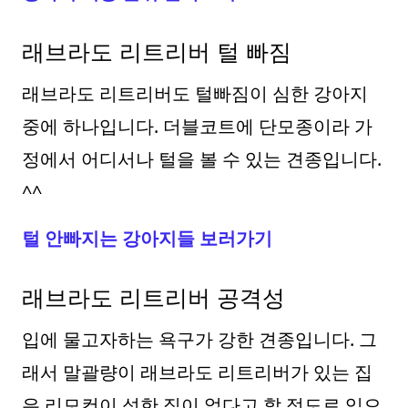
래브라도 리트리버 털 빠짐
래브라도 리트리버도 털빠짐이 심한 강아지
중에 하나입니다. 더블코트에 단모종이라 가
정에서 어디서나 털을 볼 수 있는 견종입니다.
^^
털 안빠지는 강아지들 보러가기
래브라도 리트리버 공격성
입에 물고자하는 욕구가 강한 견종입니다. 그
래서 말괄량이 래브라도 리트리버가 있는 집
은 리모컨이 성한 집이 없다고 할 정도로 입으