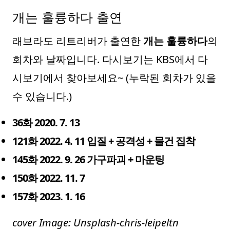
개는 훌륭하다 출연
래브라도 리트리버가 출연한
개는 훌륭하다
의
회차와 날짜입니다. 다시보기는 KBS에서 다
시보기에서 찾아보세요~ (누락된 회차가 있을
수 있습니다.)
36화 2020. 7. 13
121화 2022. 4. 11 입질 + 공격성 + 물건 집착
145화 2022. 9. 26 가구파괴 + 마운팅
150화 2022. 11. 7
157화 2023. 1. 16
cover Image: Unsplash-chris-leipeltn