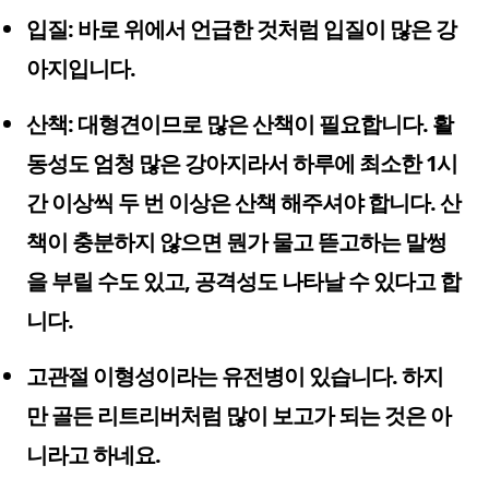
입질: 바로 위에서 언급한 것처럼 입질이 많은 강
아지입니다.
산책: 대형견이므로 많은 산책이 필요합니다. 활
동성도 엄청 많은 강아지라서 하루에 최소한 1시
간 이상씩 두 번 이상은 산책 해주셔야 합니다. 산
책이 충분하지 않으면 뭔가 물고 뜯고하는 말썽
을 부릴 수도 있고, 공격성도 나타날 수 있다고 합
니다.
고관절 이형성이라는 유전병이 있습니다. 하지
만 골든 리트리버처럼 많이 보고가 되는 것은 아
니라고 하네요.