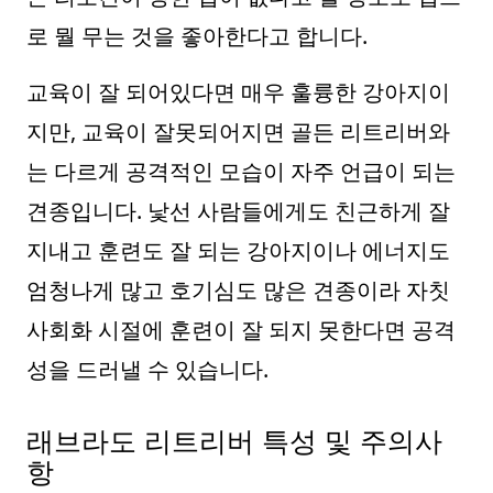
로 뭘 무는 것을 좋아한다고 합니다.
교육이 잘 되어있다면 매우 훌륭한 강아지이
지만, 교육이 잘못되어지면 골든 리트리버와
는 다르게 공격적인 모습이 자주 언급이 되는
견종입니다. 낯선 사람들에게도 친근하게 잘
지내고 훈련도 잘 되는 강아지이나 에너지도
엄청나게 많고 호기심도 많은 견종이라 자칫
사회화 시절에 훈련이 잘 되지 못한다면 공격
성을 드러낼 수 있습니다.
래브라도 리트리버 특성 및 주의사
항