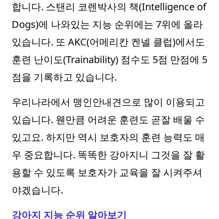
합니다. 스탠리 코렌박사의 책(Intelligence of
Dogs)에 나와있는 지능 순위에는 7위에 올라
있습니다. 또 AKC(어메리칸 켄넬 클럽)에서도
훈련 난이도(Trainability) 점수도 5점 만점에 5
점을 기록하고 있습니다.
우리나라에서 맹인안내견으로 많이 이용되고
있습니다. 웬만큼 어려운 훈련도 곧잘 배울 수
있고요. 하지만 역시 보호자의 훈련 능력도 매
우 중요합니다. 똑똑한 강아지니 그것을 잘 활
용할 수 있도록 보호자가 교육을 잘 시켜주셔
야겠습니다.
강아지 지능 순위 알아보기