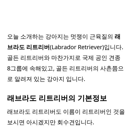
오늘 소개하는 강아지는 멋쟁이 근육질의
래
브라도 리트리버
(Labrador Retriever)입니다.
골든 리트리버와 마찬가지로 국제 공인 견종
8그룹에 속해있고, 골든 리트리버의 사촌쯤으
로 알려져 있는 강아지 입니다.
래브라도 리트리버의 기본정보
래브라도 리트리버도 이름이 리트리버인 것을
보시면 아시겠지만 회수견입니다.