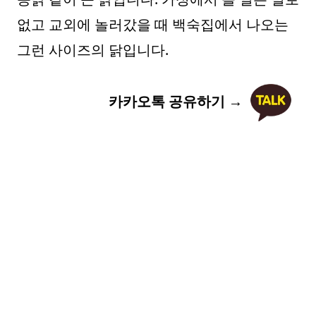
없고 교외에 놀러갔을 때 백숙집에서 나오는
그런 사이즈의 닭입니다.
카카오톡 공유하기 →