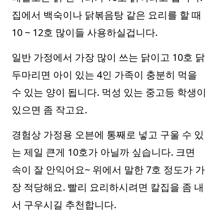
집에서 백숙이나 닭볶음탕 같은 요리를 할 때
10 ~ 12호 많이들 사용하실겁니다.
일반 가정에서 가장 많이 쓰는 닭이고 10호 닭
두마리면 아이 있는 4인 가족이 충분히 먹을
수 있는 양이 됩니다. 먹성 있는 중고등 학생이
있으면 좀 작고요.
경험상 가정용 오븐에 통째로 넣고 구울 수 있
는 제일 큰게 10호가 아닐까 싶습니다. 크면
속이 잘 안익어요~ 위에서 말한 7호 정도가 가
장 적당해요. 빨리 요리하시려면 칼집을 좀 내
서 구우시길 추천합니다.