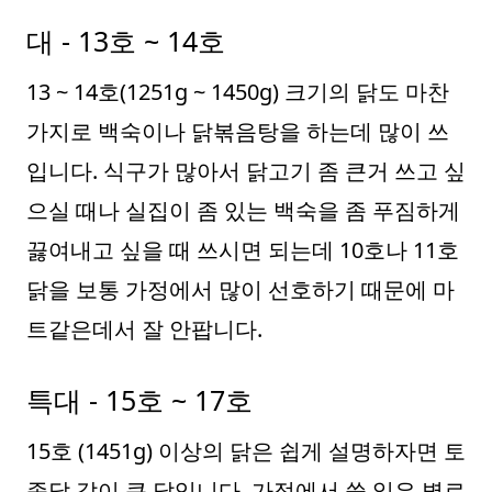
대 - 13호 ~ 14호
13 ~ 14호(1251g ~ 1450g) 크기의 닭도 마찬
가지로 백숙이나 닭볶음탕을 하는데 많이 쓰
입니다. 식구가 많아서 닭고기 좀 큰거 쓰고 싶
으실 때나 실집이 좀 있는 백숙을 좀 푸짐하게
끓여내고 싶을 때 쓰시면 되는데 10호나 11호
닭을 보통 가정에서 많이 선호하기 때문에 마
트같은데서 잘 안팝니다.
특대 - 15호 ~ 17호
15호 (1451g) 이상의 닭은 쉽게 설명하자면 토
종닭 같이 큰 닭입니다. 가정에서 쓸 일은 별로