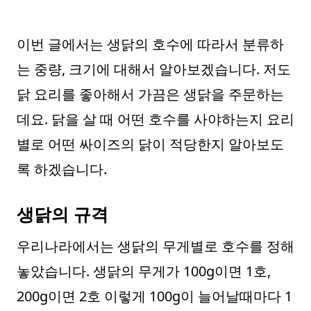
이번 글에서는 생닭의 호수에 따라서 분류하
는 중량, 크기에 대해서 알아보겠습니다. 저도
닭 요리를 좋아해서 가끔은 생닭을 주문하는
데요. 닭을 살 때 어떤 호수를 사야하는지 요리
별로 어떤 싸이즈의 닭이 적당한지 알아보도
록 하겠습니다.
생닭의 규격
우리나라에서는 생닭의 무게별로 호수를 정해
놓았습니다. 생닭의 무게가 100g이면 1호,
200g이면 2호 이렇게 100g이 늘어날때마다 1