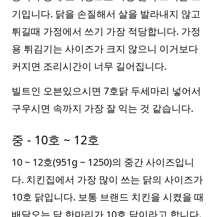
기입니다. 닭을 손질해서 살을 발라내지 않고
튀길때 가정에서 쓰기 가장 적당합니다. 가정
용 튀김기는 사이즈가 크지 않으니 이거보다
커지면 조리시간이 너무 길어집니다.
빌트인 오븐있으시면 7호닭 두세마리 넣어서
구우시면 속까지 가장 잘 익는 것 같습니다.
중 - 10호 ~ 12호
10 ~ 12호(951g ~ 1250)의 중간 사이즈입니
다. 치킨집에서 가장 많이 쓰는 닭의 사이즈가
10호 닭입니다. 보통 브랜드 치킨을 시켰을 때
배달오는 닭 한마리가 10호 닭이라고 합니다.