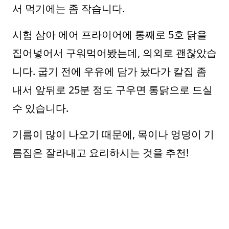
서 먹기에는 좀 작습니다.
시험 삼아 에어 프라이어에 통째로 5호 닭을
집어넣어서 구워먹어봤는데, 의외로 괜찮았습
니다. 굽기 전에 우유에 담가 놨다가 칼집 좀
내서 앞뒤로 25분 정도 구우면 통닭으로 드실
수 있습니다.
기름이 많이 나오기 때문에, 목이나 엉덩이 기
름집은 잘라내고 요리하시는 것을 추천!