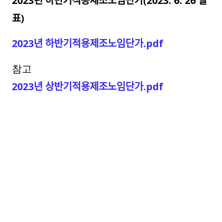
2023년 하반기적용제조노임단가(2023. 6. 26 발
표)
2023년 하반기적용제조노임단가.pdf
참고
2023년 상반기적용제조노임단가.pdf