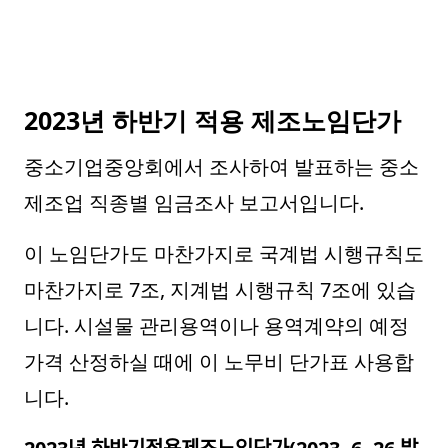
2023년 하반기 적용 제조노임단가
중소기업중앙회에서 조사하여 발표하는 중소
제조업 직종별 임금조사 보고서입니다.
이 노임단가도 마찬가지로 국계법 시행규칙도
마찬가지로 7조, 지계법 시행규칙 7조에 있습
니다. 시설물 관리용역이나 용역계약의 예정
가격 산정하실 때에 이 노무비 단가표 사용합
니다.