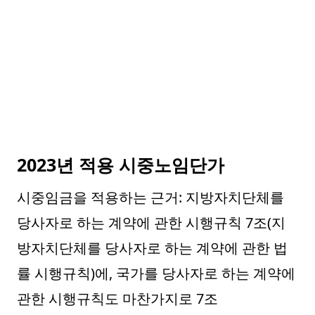
2023년 적용 시중노임단가
시중임금을 적용하는 근거: 지방자치단체를
당사자로 하는 계약에 관한 시행규칙 7조(지
방자치단체를 당사자로 하는 계약에 관한 법
률 시행규칙)에, 국가를 당사자로 하는 계약에
관한 시행규칙도 마찬가지로 7조