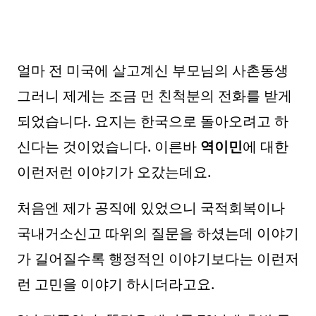
얼마 전 미국에 살고계신 부모님의 사촌동생
그러니 제게는 조금 먼 친척분의 전화를 받게
되었습니다. 요지는 한국으로 돌아오려고 하
신다는 것이었습니다. 이른바
역이민
에 대한
이런저런 이야기가 오갔는데요.
처음엔 제가 공직에 있었으니 국적회복이나
국내거소신고 따위의 질문을 하셨는데 이야기
가 길어질수록 행정적인 이야기보다는 이런저
런 고민을 이야기 하시더라고요.