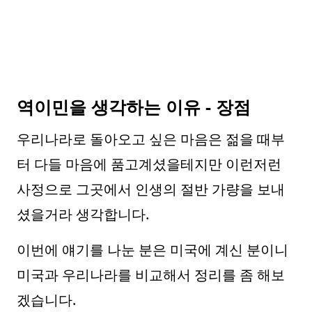
역이민을 생각하는 이유 - 장점
우리나라로 돌아오고 싶은 마음은 젊을 때부
터 다들 마음에 품고계셨을테지만 이런저런
사정으로 그곳에서 인생의 절반 가량을 보내
셨을거라 생각합니다.
이번에 얘기를 나눈 분은 미국에 계신 분이니
미국과 우리나라를 비교해서 정리를 좀 해보
겠습니다.