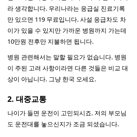
라 생각합니다. 우리나라는 응급실 진료기록
만 있으면 119 무료입니다. 사설 응급차도 차
이가 있을 수 있지만 가까운 병원까지 가는데
10만원 전후만 지불하면 됩니다.
병원 관련해서는 말할 필요가 없습니다. 병원
이 주된 고려 사항이라면 다른 것들은 비교 대
상이 아닙니다. 그냥 한국 오세요.
2. 대중교통
나이가 들면 운전이 고민되시죠. 저의 부모님
도 운전대를 놓으신지가 조금 되셨습니다.