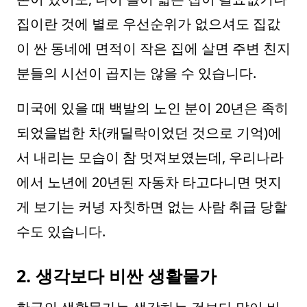
집이란 것에 별로 우선순위가 없으셔도 집값
이 싼 동네에 면적이 작은 집에 살면 주변 친지
분들의 시선이 곱지는 않을 수 있습니다.
미국에 있을 때 백발의 노인 분이 20년은 족히
되었을법한 차(캐딜락이었던 것으로 기억)에
서 내리는 모습이 참 멋져보였는데, 우리나라
에서 노년에 20년된 자동차 타고다니면 멋지
게 보기는 커녕 자칫하면 없는 사람 취급 당할
수도 있습니다.
2. 생각보다 비싼 생활물가