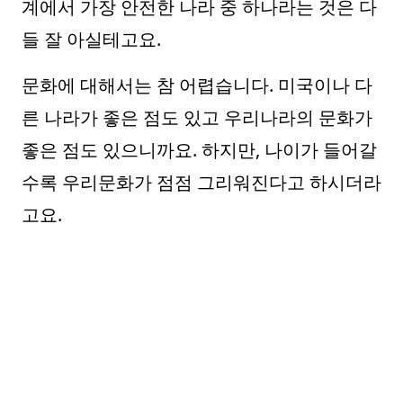
계에서 가장 안전한 나라 중 하나라는 것은 다
들 잘 아실테고요.
문화에 대해서는 참 어렵습니다. 미국이나 다
른 나라가 좋은 점도 있고 우리나라의 문화가
좋은 점도 있으니까요. 하지만, 나이가 들어갈
수록 우리문화가 점점 그리워진다고 하시더라
고요.