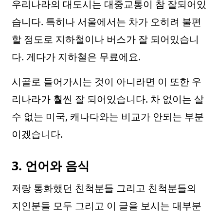
우리나라의 대도시는 대중교통이 참 잘되어있
습니다. 특히나 서울에서는 차가 오히려 불편
할 정도로 지하철이나 버스가 잘 되어있습니
다. 게다가 지하철은 무료에요.
시골로 들어가시는 것이 아니라면 이 또한 우
리나라가 훨씬 잘 되어있습니다. 차 없이는 살
수 없는 미국, 캐나다와는 비교가 안되는 부분
이겠습니다.
3. 언어와 음식
저랑 통화했던 친척분들 그리고 친척분들의
지인분들 모두 그리고 이 글을 보시는 대부분