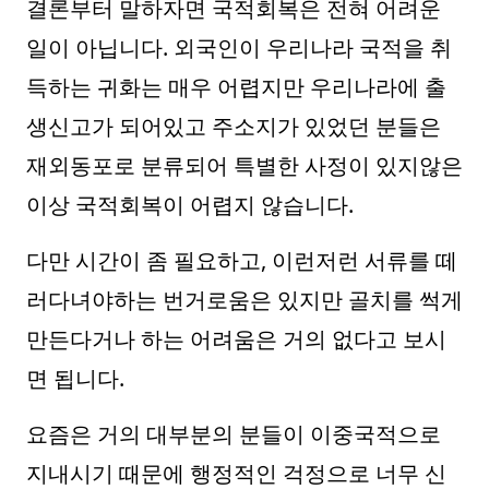
결론부터 말하자면 국적회복은 전혀 어려운
일이 아닙니다. 외국인이 우리나라 국적을 취
득하는 귀화는 매우 어렵지만 우리나라에 출
생신고가 되어있고 주소지가 있었던 분들은
재외동포로 분류되어 특별한 사정이 있지않은
이상 국적회복이 어렵지 않습니다.
다만 시간이 좀 필요하고, 이런저런 서류를 떼
러다녀야하는 번거로움은 있지만 골치를 썩게
만든다거나 하는 어려움은 거의 없다고 보시
면 됩니다.
요즘은 거의 대부분의 분들이 이중국적으로
지내시기 때문에 행정적인 걱정으로 너무 신