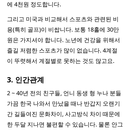
에 4천원 정도합니다.
그리고 미국과 비교해서 스포츠와 관련된 비
용(특히 골프)이 비쌉니다. 보통 18홀에 30만
원은 가지셔야 합니다. 노년에 건강을 위해서
즐길 저렴한 스포츠가 많이 없습니다. 4계절
이 뚜렷해서 계절별로 못하는 것도 많고요.
3. 인간관계
2 ~ 40년 전의 친구들, 언니 동생 형 누나 분들
가끔 한국 나와서 만났을 때나 반갑지 오랜기
간 길들여진 문화차이, 사고방식 차이 때문에
한 두달 지나면 불편할 수 있습니다. 물론 안그