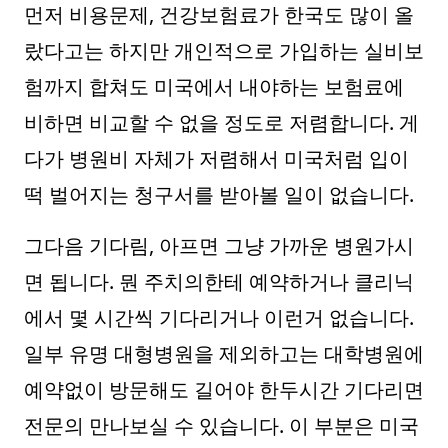
먼저 비용문제, 건강보험료가 한국도 많이 올
랐다고는 하지만 개인적으로 가입하는 실비보
험까지 합쳐도 미국에서 내야하는 보험료에
비하면 비교할 수 없을 정도로 저렴합니다. 게
다가 병원비 자체가 저렴해서 미국처럼 입이
떡 벌어지는 청구서를 받아볼 일이 없습니다.
그다음 기다림, 아프면 그냥 가까운 병원가시
면 됩니다. 뭔 주치의한테 예약하거나 클리닉
에서 몇 시간씩 기다리거나 이런거 없습니다.
일부 유명 대형병원을 제외하고는 대학병원에
예약없이 방문해도 길어야 한두시간 기다리면
전문의 만나보실 수 있습니다. 이 부분은 미국