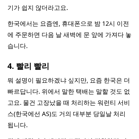
기가 쉽지 않더라고요.
한국에서는 요즘엔, 휴대폰으로 밤 12시 이전
에 주문하면 다음 날 새벽에 문 앞에 가져다 놓
습니다.
4. 빨리 빨리
뭐 설명이 필요하겠냐 싶지만, 요즘 한국은 더
빠르답니다. 위에서 말한 택배는 말할 것도 없
고요. 물건 고장났을 때 처리하는 워런티 서비
스(한국에선 AS)도 거의 대부분 당일날 처리
됩니다.