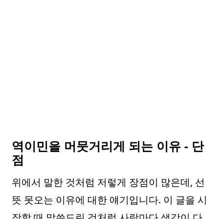
역이민을 머뭇거리게 되는 이유 - 단
점
위에서 말한 것처럼 저렇게 장점이 많은데, 선
뜻 못오는 이유에 대한 얘기입니다. 이 글을 시
작할 때 말씀드린 것처럼 사람마다 생각이 다