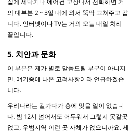
집에 세탁기나 에어컨 고장나서 전화하면 거
의 대부분 2 ~ 3일 내에 와서 뚝딱 고쳐주고 갑
니다. 인터넷이나 TV는 거의 오늘 내일 처리
끝입니다.
5. 치안과 문화
이 부분은 제가 별로 말씀드릴 부분이 아니지
만, 얘기중에 나온 고려사항이라 언급하겠습
니다.
우리나라는 길가다가 총에 맞을 일이 없습니
다. 밤 12시 넘어서도 어두워서 그렇지 못갈곳
없고, 우범지역 이런 곳 자체가 없으니까요. 세