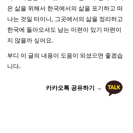
은 삶을 위해서 한국에서의 삶을 포기하고 떠
나는 것일 터이니, 그곳에서의 삶을 정리하고
한국에 돌아오셔도 남는 미련이 있기 마련이
지 않을까 싶어요.
부디 이 글의 내용이 도움이 되셨으면 좋겠습
니다.
카카오톡 공유하기 →