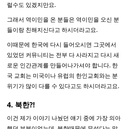
럴수도 있겠지만요.
그래서 역이민을 온 분들은 역이민을 오신 분
들이랑 친해지신다고 하시더라고요.
이때문에 한국에 다시 들어오시면 그곳에서
있었던 커뮤니티는 전부 다 사라지고 다시 새
로운 인간관계를 만들어나가셔야 합니다. 한
국 교회는 미국이나 유럽의 한인교회와는 분
위기가 많이 다를 수 있다고도 하시더라고요.
4. 북한?!
이건 제가 이야기 나눴던 얘기 중에 가장 의아
했던 부분이었는데, 북한때문에 무섭다는 말