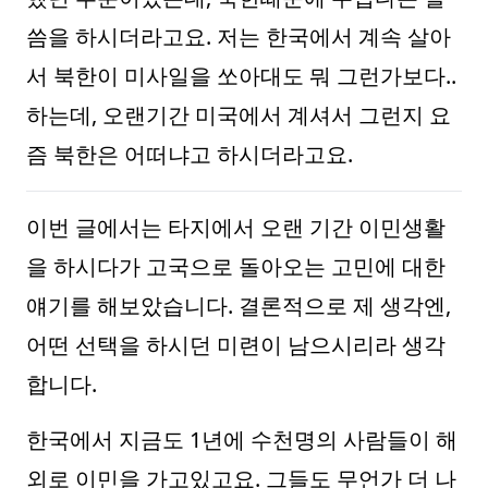
씀을 하시더라고요. 저는 한국에서 계속 살아
서 북한이 미사일을 쏘아대도 뭐 그런가보다..
하는데, 오랜기간 미국에서 계셔서 그런지 요
즘 북한은 어떠냐고 하시더라고요.
이번 글에서는 타지에서 오랜 기간 이민생활
을 하시다가 고국으로 돌아오는 고민에 대한
얘기를 해보았습니다. 결론적으로 제 생각엔,
어떤 선택을 하시던 미련이 남으시리라 생각
합니다.
한국에서 지금도 1년에 수천명의 사람들이 해
외로 이민을 가고있고요. 그들도 무언가 더 나