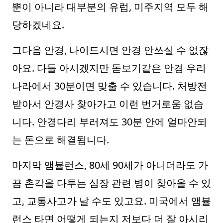
뿐이 아니라 대부분의 유럽, 미주지역 모두 해
당하겠네요.
그다음 안경, 나이드시면 안경 안쓰실 수 없잖
아요. 다들 아시겠지만 돋보기같은 안경 우리
나라에서 30분이면 맞출 수 있습니다. 처방전
받아서 안경사 찾아가고 이런 번거로움 없습
니다. 안경다리 부러져도 30분 안에 얼마안되
는 돈으로 해결됩니다.
마지막 앰뷸런스, 80세 90세가 아니더라도 가
끔 촌각을 다투는 심장 관련 병이 찾아올 수 있
고, 교통사고가 날 수도 있고요. 미국에서 앰뷸
런스 타면 어떻게 되는지 저보다 더 잘 아시리