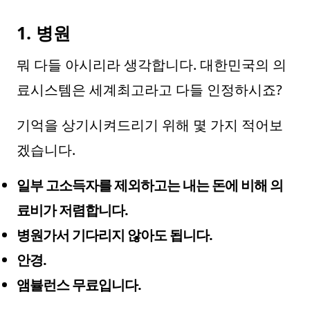
1. 병원
뭐 다들 아시리라 생각합니다. 대한민국의 의
료시스템은 세계최고라고 다들 인정하시죠?
기억을 상기시켜드리기 위해 몇 가지 적어보
겠습니다.
일부 고소득자를 제외하고는 내는 돈에 비해 의
료비가 저렴합니다.
병원가서 기다리지 않아도 됩니다.
안경.
앰뷸런스 무료입니다.