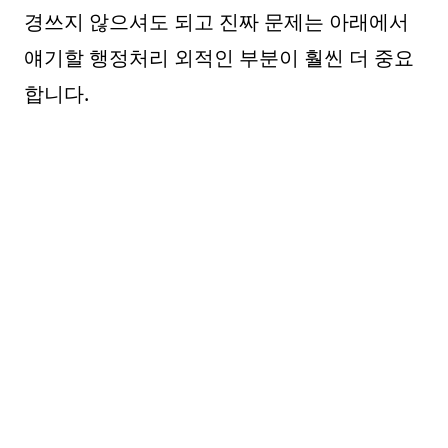
경쓰지 않으셔도 되고 진짜 문제는 아래에서
얘기할 행정처리 외적인 부분이 훨씬 더 중요
합니다.