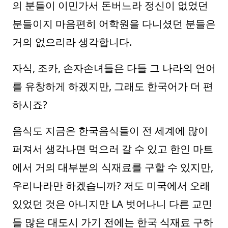
의 분들이 이민가서 돈버느라 정신이 없었던
분들이지 마음편히 어학원을 다니셨던 분들은
거의 없으리라 생각합니다.
자식, 조카, 손자손녀들은 다들 그 나라의 언어
를 유창하게 하겠지만, 그래도 한국어가 더 편
하시죠?
음식도 지금은 한국음식들이 전 세계에 많이
퍼져서 생각나면 먹으러 갈 수 있고 한인 마트
에서 거의 대부분의 식재료를 구할 수 있지만,
우리나라만 하겠습니까? 저도 미국에서 오래
있었던 것은 아니지만 LA 벗어나니 다른 교민
들 많은 대도시 가기 전에는 한국 식재료 구하