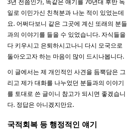
3년 전쯤인가, 똑같은 얘기를 70년대 후반 독
일로 이민가신 친척분과 나눈 적이 있었는데
요. 어쩌다보니 같은 그곳에 계신 또래의 분들
과의 이야기를 들을 수 있었습니다. 자식들을
다 키우시고 은퇴하시고나니 다시 모국으로
돌아오고자 하는 마음이 많이 드시나봅니다.
이 글에서는 제 개인적인 사견을 듬뿍담은 그
리고 제가 대화를 나누었던 분들과의 이야기
를 토대로 쓴 글이니 참고가 되시면 좋겠습니
다. 정답은 아니겠지만요.
국적회복 등 행정적인 얘기