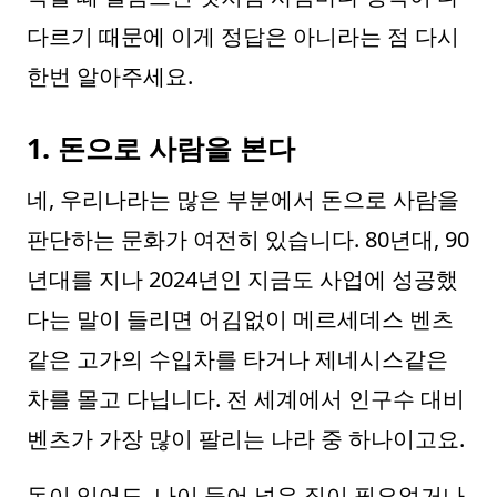
다르기 때문에 이게 정답은 아니라는 점 다시
한번 알아주세요.
1. 돈으로 사람을 본다
네, 우리나라는 많은 부분에서 돈으로 사람을
판단하는 문화가 여전히 있습니다. 80년대, 90
년대를 지나 2024년인 지금도 사업에 성공했
다는 말이 들리면 어김없이 메르세데스 벤츠
같은 고가의 수입차를 타거나 제네시스같은
차를 몰고 다닙니다. 전 세계에서 인구수 대비
벤츠가 가장 많이 팔리는 나라 중 하나이고요.
돈이 있어도, 나이 들어 넓은 집이 필요없거나