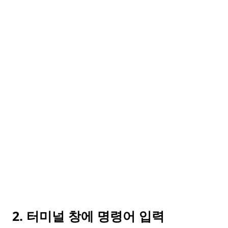
2. 터미널 창에 명령어 입력