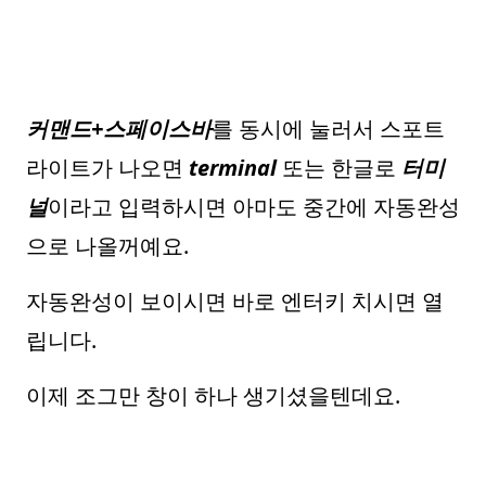
커맨드+스페이스바
를 동시에 눌러서 스포트
라이트가 나오면
terminal
또는 한글로
터미
널
이라고 입력하시면 아마도 중간에 자동완성
으로 나올꺼예요.
자동완성이 보이시면 바로 엔터키 치시면 열
립니다.
이제 조그만 창이 하나 생기셨을텐데요.