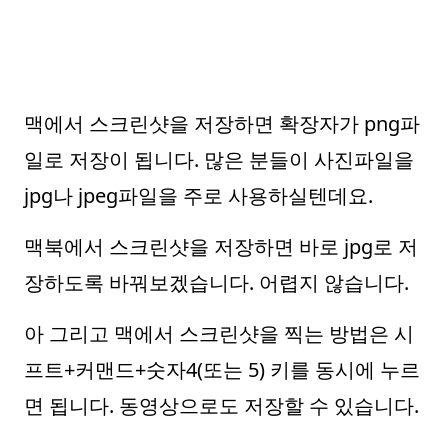
맥에서 스크린샷을 저장하면 확장자가 png파
일로 저장이 됩니다. 많은 분들이 사진파일을
jpg나 jpeg파일을 주로 사용하실텐데요.
맥북에서 스크린샷을 저장하면 바로 jpg로 저
장하도록 바꿔보겠습니다. 어렵지 않습니다.
아 그리고 맥에서 스크린샷을 찍는 방법은 시
프트+커맨드+숫자4(또는 5) 키를 동시에 누르
면 됩니다. 동영상으로도 저장할 수 있습니다.