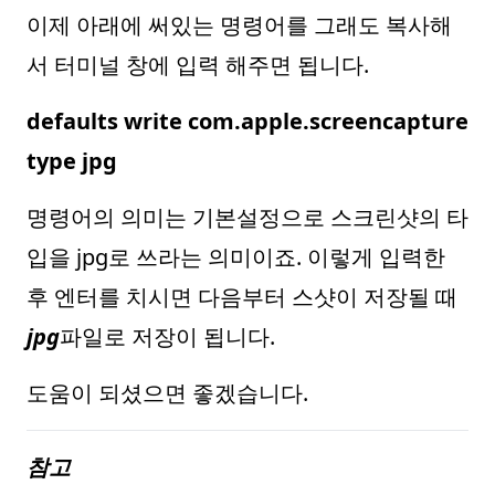
이제 아래에 써있는 명령어를 그래도 복사해
서 터미널 창에 입력 해주면 됩니다.
defaults write com.apple.screencapture
type jpg
명령어의 의미는 기본설정으로 스크린샷의 타
입을 jpg로 쓰라는 의미이죠. 이렇게 입력한
후 엔터를 치시면 다음부터 스샷이 저장될 때
jpg
파일로 저장이 됩니다.
도움이 되셨으면 좋겠습니다.
참고