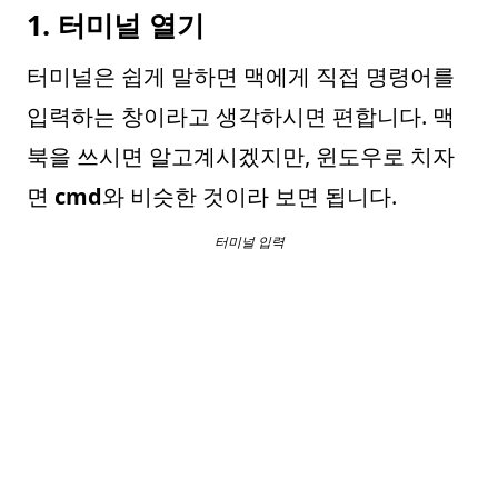
1. 터미널 열기
터미널은 쉽게 말하면 맥에게 직접 명령어를
입력하는 창이라고 생각하시면 편합니다. 맥
북을 쓰시면 알고계시겠지만, 윈도우로 치자
면
cmd
와 비슷한 것이라 보면 됩니다.
터미널 입력