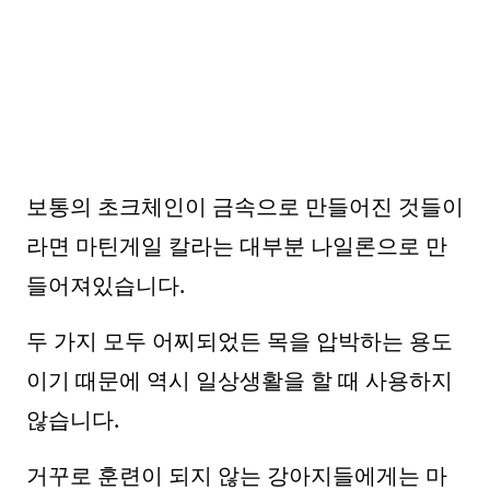
보통의 초크체인이 금속으로 만들어진 것들이
라면 마틴게일 칼라는 대부분 나일론으로 만
들어져있습니다.
두 가지 모두 어찌되었든 목을 압박하는 용도
이기 때문에 역시 일상생활을 할 때 사용하지
않습니다.
거꾸로 훈련이 되지 않는 강아지들에게는 마