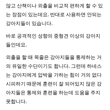
않고 산책이나 외출을 비교적 편하게 할 수 있
는 장점이 있는데요. 반대로 사용하면 안되는
강아지들이 있습니다.
바로 공격적인 성향의 중형견 이상의 강아지
들인데요.
외출을 할 때 목줄은 강아지들을 통제하는 거
의 유일한 수단이기도 합니다. 그런데 하네스
는 강아지에게 압박을 가하는 힘이 거의 없다
시피하기 때문에 훈련이 잘 되어있지 않은 강
아지들은 통제와 훈련을 하는데 도움을 주지
못합니다.