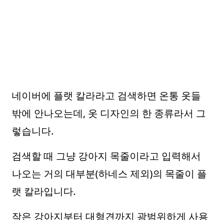
네이버에 플랫 칼라라고 검색하면 온통 옷들
밖에 안나오는데, 옷 디자인의 한 종류라서 그
렇습니다.
검색할 때 그냥 강아지 목줄이라고 입력해서
나오는 거의 대부분(하네스 제외)의 목줄이 플
랫 칼라입니다.
작은 강아지부터 대형견까지 광범위하게 사용