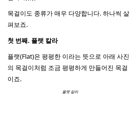
목걸이도 종류가 매우 다양합니다. 하나씩 살
펴보죠.
첫 번째. 플랫 칼라
플랫(Flat)은 평평한 이라는 뜻으로 아래 사진
의 목걸이처럼 조금 평평하게 만들어진 목걸
이죠.
플랫 칼라