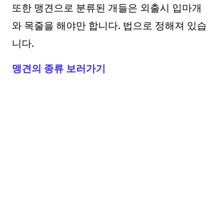
또한 맹견으로 분류된 개들은 외출시 입마개
와 목줄을 해야만 합니다. 법으로 정해져 있습
니다.
맹견의 종류 보러가기