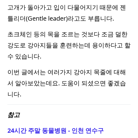
고개가 돌아가고 입이 다물어지기 때문에 젠
틀리더(Gentle leader)라고도 부릅니다.
초크체인 등의 목을 조르는 것보다 조금 덜한
강도로 강아지들을 훈련하는데 용이하다고 할
수 있습니다.
이번 글에서는 여러가지 강아지 목줄에 대해
서 알아보았는데요. 도움이 되셨으면 좋겠습
니다.
참고
24시간 주말 동물병원 - 인천 연수구