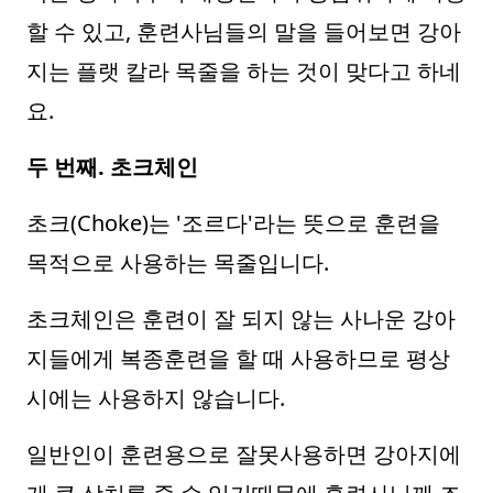
할 수 있고, 훈련사님들의 말을 들어보면 강아
지는 플랫 칼라 목줄을 하는 것이 맞다고 하네
요.
두 번째. 초크체인
초크(Choke)는 '조르다'라는 뜻으로 훈련을
목적으로 사용하는 목줄입니다.
초크체인은 훈련이 잘 되지 않는 사나운 강아
지들에게 복종훈련을 할 때 사용하므로 평상
시에는 사용하지 않습니다.
일반인이 훈련용으로 잘못사용하면 강아지에