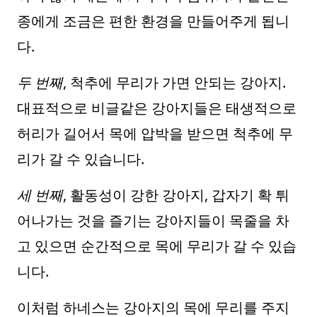
종에게 조금은 편한 환경을 만들어주게 됩니
다.
두 번째
, 척추에 무리가 가면 안되는 강아지.
대표적으로 비글같은 강아지들은 태생적으로
허리가 길어서 목에 압박을 받으면 척추에 무
리가 갈 수 있습니다.
세 번째
, 활동성이 강한 강아지, 갑자기 확 튀
어나가는 것을 즐기는 강아지들이 목줄을 차
고 있으면 순간적으로 목에 무리가 갈 수 있습
니다.
이처럼 하네스는 강아지의 목에 무리를 주지