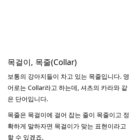
목걸이, 목줄(Collar)
보통의 강아지들이 차고 있는 목줄입니다. 영
어로는 Collar라고 하는데, 셔츠의 카라와 같
은 단어입니다.
목줄은 목걸이에 걸어 잡는 줄이 목줄이고 정
확하게 말하자면 목걸이가 맞는 표현이라고
할 수 있겠죠.