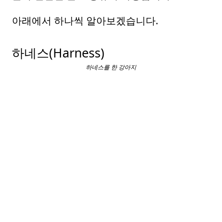
아래에서 하나씩 알아보겠습니다.
하네스(Harness)
하네스를 한 강아지