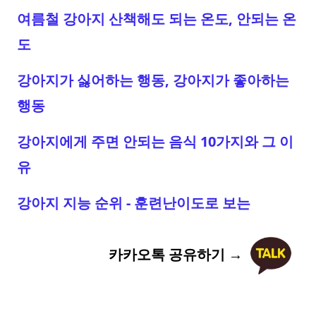
여름철 강아지 산책해도 되는 온도, 안되는 온
도
강아지가 싫어하는 행동, 강아지가 좋아하는
행동
강아지에게 주면 안되는 음식 10가지와 그 이
유
강아지 지능 순위 - 훈련난이도로 보는
카카오톡 공유하기 →