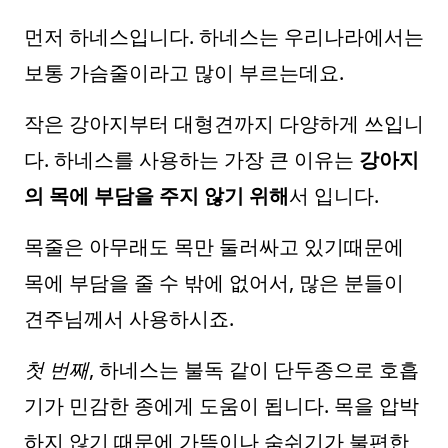
먼저 하네스입니다. 하네스는 우리나라에서는
보통 가슴줄이라고 많이 부르는데요.
작은 강아지부터 대형견까지 다양하게 쓰입니
다. 하네스를 사용하는 가장 큰 이유는
강아지
의 목에 부담을 주지 않기 위해
서 입니다.
목줄은 아무래도 목만 둘러싸고 있기때문에
목에 부담을 줄 수 밖에 없어서, 많은 분들이
견주님께서 사용하시죠.
첫 번째
, 하네스는 불독 같이 단두종으로 호흡
기가 민감한 종에게 도움이 됩니다. 목을 압박
하지 않기 때문에 가뜩이나 숨쉬기가 불편한