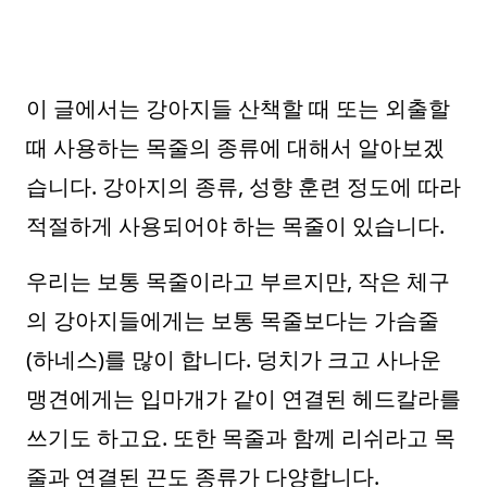
이 글에서는 강아지들 산책할 때 또는 외출할
때 사용하는 목줄의 종류에 대해서 알아보겠
습니다. 강아지의 종류, 성향 훈련 정도에 따라
적절하게 사용되어야 하는 목줄이 있습니다.
우리는 보통 목줄이라고 부르지만, 작은 체구
의 강아지들에게는 보통 목줄보다는 가슴줄
(하네스)를 많이 합니다. 덩치가 크고 사나운
맹견에게는 입마개가 같이 연결된 헤드칼라를
쓰기도 하고요. 또한 목줄과 함께 리쉬라고 목
줄과 연결된 끈도 종류가 다양합니다.