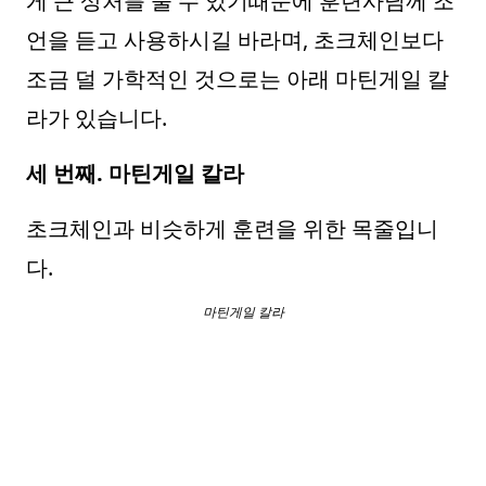
게 큰 상처를 줄 수 있기때문에 훈련사님께 조
언을 듣고 사용하시길 바라며, 초크체인보다
조금 덜 가학적인 것으로는 아래 마틴게일 칼
라가 있습니다.
세 번째. 마틴게일 칼라
초크체인과 비슷하게 훈련을 위한 목줄입니
다.
마틴게일 칼라