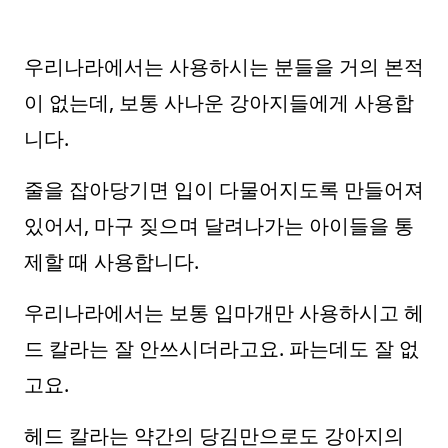
우리나라에서는 사용하시는 분들을 거의 본적
이 없는데, 보통 사나운 강아지들에게 사용합
니다.
줄을 잡아당기면 입이 다물어지도록 만들어져
있어서, 마구 짖으며 달려나가는 아이들을 통
제할 때 사용합니다.
우리나라에서는 보통 입마개만 사용하시고 헤
드 칼라는 잘 안쓰시더라고요. 파는데도 잘 없
고요.
헤드 칼라는 약간의 당김만으로도 강아지의