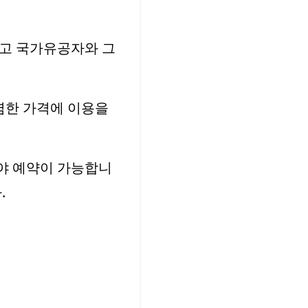
니고 국가유공자와 그
렴한 가격에 이용을
야 예약이 가능합니
.