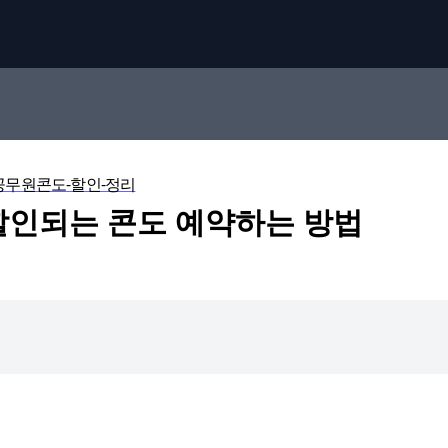
공무원콘도-할인-정리
할인되는 콘도 예약하는 방법