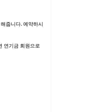
 해줍니다. 예약하시
면 연기금 회원으로