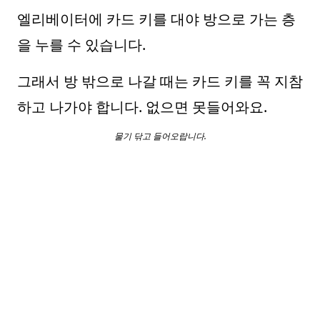
엘리베이터에 카드 키를 대야 방으로 가는 층
을 누를 수 있습니다.
그래서 방 밖으로 나갈 때는 카드 키를 꼭 지참
하고 나가야 합니다. 없으면 못들어와요.
물기 닦고 들어오랍니다.