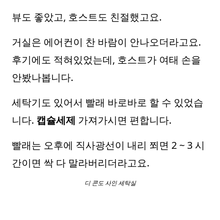
뷰도 좋았고, 호스트도 친절했고요.
거실은 에어컨이 찬 바람이 안나오더라고요.
후기에도 적혀있었는데, 호스트가 여태 손을
안봤나봅니다.
세탁기도 있어서 빨래 바로바로 할 수 있었습
니다.
캡슐세제
가져가시면 편합니다.
빨래는 오후에 직사광선이 내리 쬐면 2 ~ 3 시
간이면 싹 다 말라버리더라고요.
디 콘도 사인 세탁실