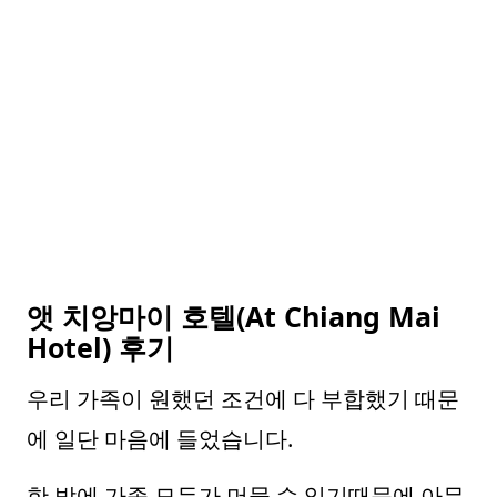
앳 치앙마이 호텔(At Chiang Mai
Hotel) 후기
우리 가족이 원했던 조건에 다 부합했기 때문
에 일단 마음에 들었습니다.
한 방에 가족 모두가 머물 수 있기때문에 아무