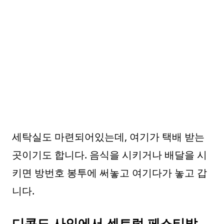
세탁실도 마련되어있는데, 여기가 택배 받는
곳이기도 합니다. 음식을 시키거나 배달을 시
키면 방번호 봉투에 써놓고 여기다가 놓고 갑
니다.
디콘도 사인에서 센트럴 페스티발