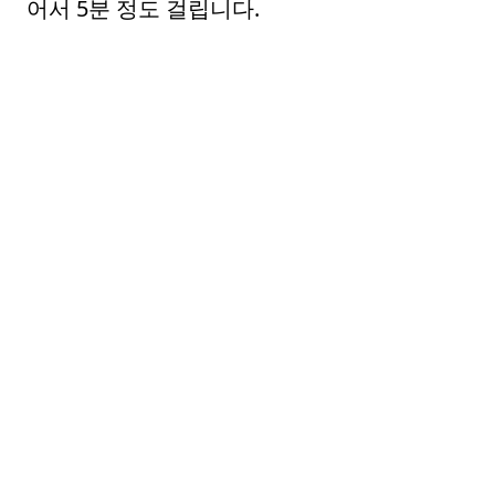
어서 5분 정도 걸립니다.