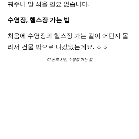
꿔주니 말 섞을 필요 없습니다.
수영장, 헬스장 가는 법
처음에 수영장과 헬스장 가는 길이 어딘지 몰
라서 건물 밖으로 나갔었는데요. ㅎㅎ
디 콘도 사인 수영장 가는 길