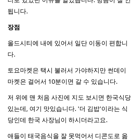
됩니다.
장점
올드시티에 내에 있어서 일단 이동이 편합니
다.
토요마켓은 택시 불러서 가야하지만 썬데이
마켓은 걸어서 10분이면 갈 수 있습니다.
저 위에 맨 처음 사진에 지도 보시면 한국식당
있는데, 여기 맛있습니다. '더 김밥'이라는 식
당인데 한국 사장님이 하시더라고요.
애들이 태국음식을 잘 못먹어서 디콘도로 옮