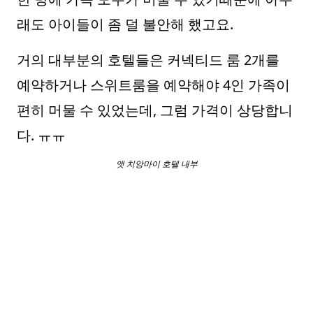
래도 아이들이 좀 덜 불안해 했고요.
거의 대부분의 호텔들은 커넥티드 룸 2개를
예약하거나 스위트룸을 예약해야 4인 가족이
편히 머물 수 있었는데, 그럼 가격이 상당합니
다. ㅠㅠ
앳 치앙마이 호텔 내부