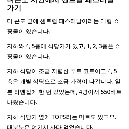
가기
디 콘도 옆에 센트럴 페스티발이라는 대형 쇼
핑몰이 있습니다.
지하와 4, 5층에 식당가가 있고, 1, 2, 3층은 쇼
핑몰이 있습니다.
지하 식당이 조금 저렴한 푸트 코트이고 4, 5
층은 개별 식당으로 조금 가격이 나갑니다. 일
본 라멘집에 한 번 갔었는데, 4명이서 550바트
나왔습니다.
지하 식당가 옆에 TOPS라는 마트도 있고요.
대부분은 여기서 사다 먹었습니다.