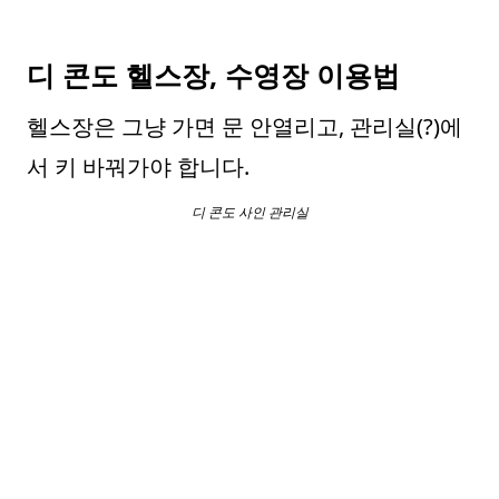
디 콘도 헬스장, 수영장 이용법
헬스장은 그냥 가면 문 안열리고, 관리실(?)에
서 키 바꿔가야 합니다.
디 콘도 사인 관리실