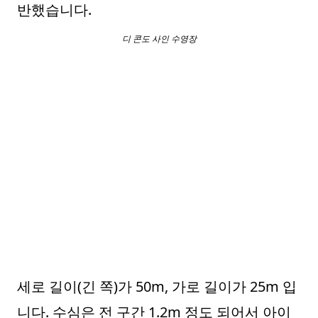
반했습니다.
디 콘도 사인 수영장
세로 길이(긴 쪽)가 50m, 가로 길이가 25m 입
니다. 수심은 전 구간 1.2m 정도 되어서 아이