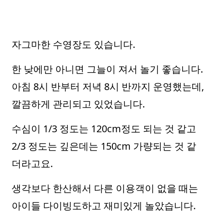
자그마한 수영장도 있습니다.
한 낮에만 아니면 그늘이 져서 놀기 좋습니다.
아침 8시 반부터 저녁 8시 반까지 운영했는데,
깔끔하게 관리되고 있었습니다.
수심이 1/3 정도는 120cm정도 되는 것 같고
2/3 정도는 깊은데는 150cm 가량되는 것 같
더라고요.
생각보다 한산해서 다른 이용객이 없을 때는
아이들 다이빙도하고 재미있게 놀았습니다.