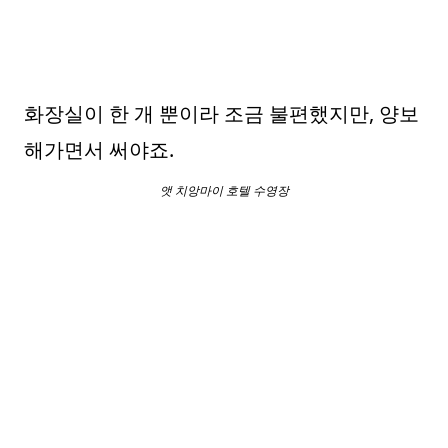
화장실이 한 개 뿐이라 조금 불편했지만, 양보
해가면서 써야죠.
앳 치앙마이 호텔 수영장