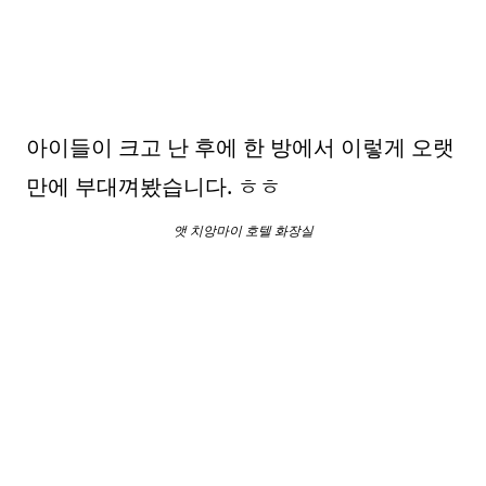
아이들이 크고 난 후에 한 방에서 이렇게 오랫
만에 부대껴봤습니다. ㅎㅎ
앳 치앙마이 호텔 화장실