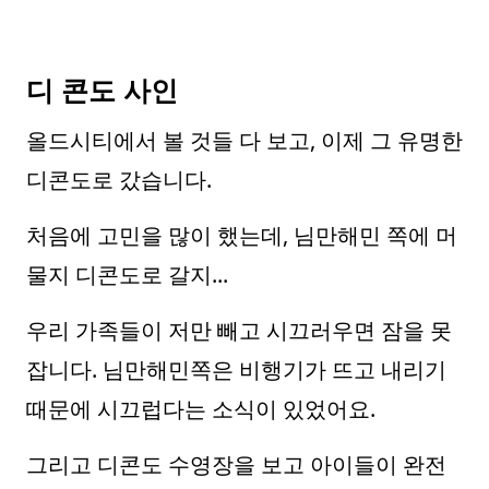
디 콘도 사인
올드시티에서 볼 것들 다 보고, 이제 그 유명한
디콘도로 갔습니다.
처음에 고민을 많이 했는데, 님만해민 쪽에 머
물지 디콘도로 갈지...
우리 가족들이 저만 빼고 시끄러우면 잠을 못
잡니다. 님만해민쪽은 비행기가 뜨고 내리기
때문에 시끄럽다는 소식이 있었어요.
그리고 디콘도 수영장을 보고 아이들이 완전