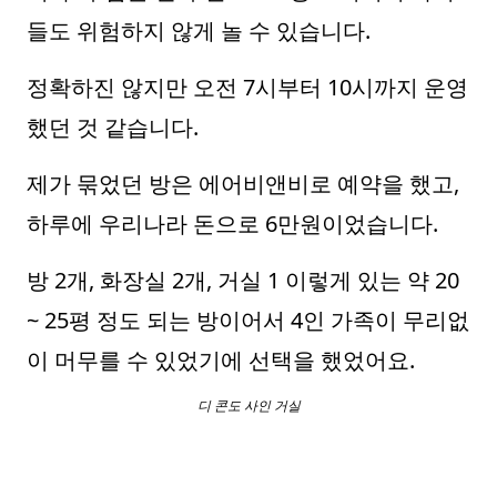
들도 위험하지 않게 놀 수 있습니다.
정확하진 않지만 오전 7시부터 10시까지 운영
했던 것 같습니다.
제가 묶었던 방은 에어비앤비로 예약을 했고,
하루에 우리나라 돈으로 6만원이었습니다.
방 2개, 화장실 2개, 거실 1 이렇게 있는 약 20
~ 25평 정도 되는 방이어서 4인 가족이 무리없
이 머무를 수 있었기에 선택을 했었어요.
디 콘도 사인 거실