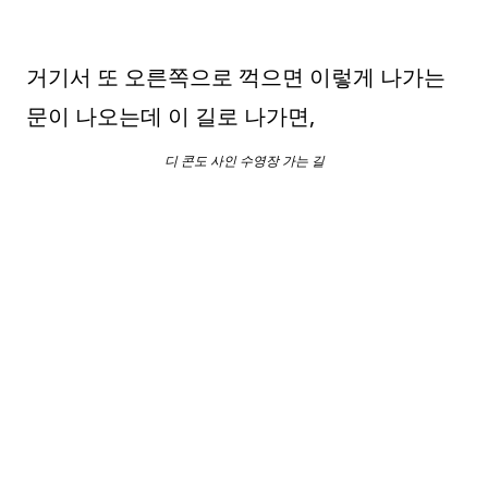
거기서 또 오른쪽으로 꺽으면 이렇게 나가는
문이 나오는데 이 길로 나가면,
디 콘도 사인 수영장 가는 길