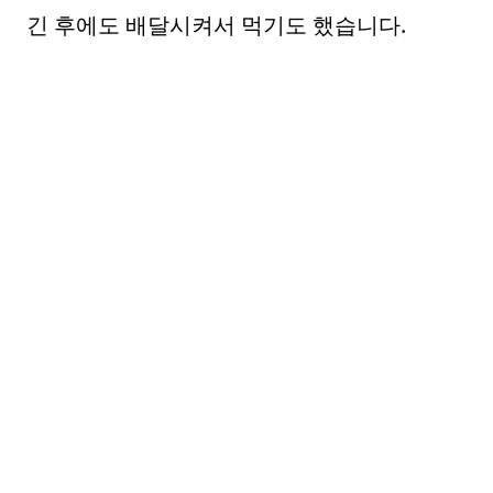
긴 후에도 배달시켜서 먹기도 했습니다.