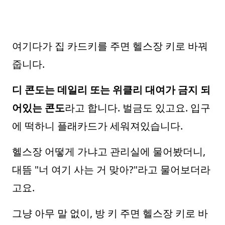
여기다가 집 카드키를 주면 헬스장 키로 바꿔
줍니다.
디 콘도는 데일리 또는 위클리 대여가 금지 되
어있는 콘도
라고 합니다. 벌금도 있고요. 입구
에 떡하니 플래카드가 세워져있습니다.
헬스장 어떻게 가냐고 관리실에 물어봤더니,
대뜸 "너 여기 사는 거 맞아?"라고 물어보더라
고요.
그냥 아무 말 없이, 방 키 주면 헬스장 키로 바