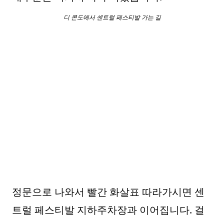
디 콘도에서 센트럴 페스티발 가는 길
정문으로 나와서 빨간 화살표 따라가시면 센
트럴 페스티발 지하주차장과 이어집니다. 걸