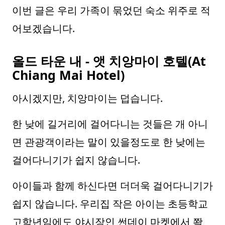
이번 글은 우리 가족이 묶었던 숙소 위주로 적
어보겠습니다.
올드 타운 내 - 앳 치앙마이 호텔(At
Chiang Mai Hotel)
아시겠지만, 치앙마이는 덥습니다.
한 낮에 길거리에 걸어다니는 것들은 개 아니
면 관광객이라는 말이 있을정도로 한 낮에는
걸어다니기가 쉽지 않습니다.
아이들과 함께 하신다면 더더욱 걸어다니기가
쉽지 않습니다. 우리집 작은 아이는 초등학교
고학년임에도 야시장인 썬데이 마켓에서 쫙