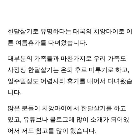
한달살기로 유명하다는 태국의 치앙마이로 이
른 여름휴가를 다녀왔습니다.
대부분의 가족들과 마찬가지로 우리 가족도
사정상 한달살기는 은퇴 후로 미루기로 하고,
일주일정도 어렵사리 휴가를 내어서 다녀왔습
니다.
많은 분들이 치앙마이에서 한달살기를 하고
있고, 유튜브나 블로그에 많이 소개가 되어있
어서 저도 참고를 많이 했습니다.