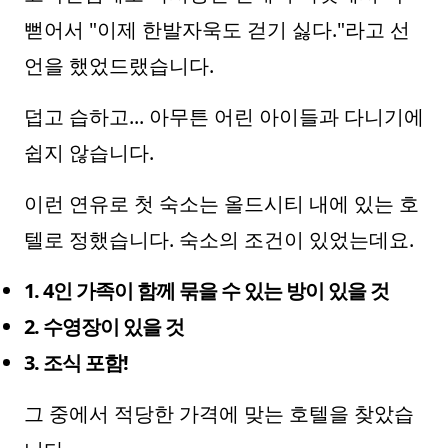
뻗어서 "이제 한발자욱도 걷기 싫다."라고 선
언을 했었드랬습니다.
덥고 습하고... 아무튼 어린 아이들과 다니기에
쉽지 않습니다.
이런 연유로 첫 숙소는 올드시티 내에 있는 호
텔로 정했습니다. 숙소의 조건이 있었는데요.
1. 4인 가족이 함께 묶을 수 있는 방이 있을 것
2. 수영장이 있을 것
3. 조식 포함!
그 중에서 적당한 가격에 맞는 호텔을 찾았습