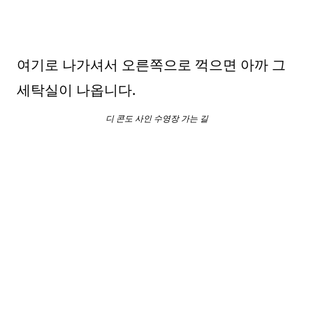
여기로 나가셔서 오른쪽으로 꺽으면 아까 그
세탁실이 나옵니다.
디 콘도 사인 수영장 가는 길