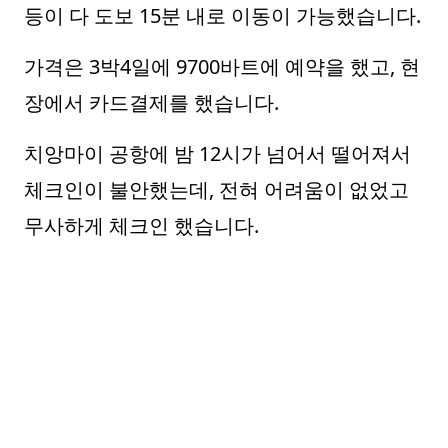
등이 다 도보 15분 내로 이동이 가능했습니다.
가격은 3박4일에 9700바트에 예약을 했고, 현
장에서 카드결제를 했습니다.
치앙마이 공항에 밤 12시가 넘어서 떨어져서
체크인이 불안했는데, 전혀 어려움이 없었고
무사하게 체크인 했습니다.