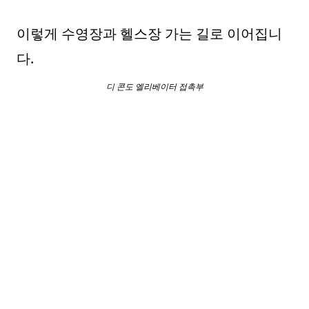
이렇게 수영장과 헬스장 가는 길로 이어집니
다.
디 콘도 엘리베이터 접촉부