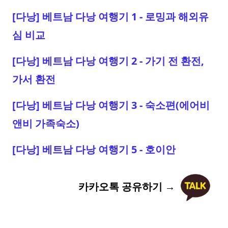
[다낭] 베트남 다낭 여행기 1 - 로밍과 해외유
심 비교
[다낭] 베트남 다낭 여행기 2 - 가기 전 환전,
가서 환전
[다낭] 베트남 다낭 여행기 3 - 숙소편(에어비
앤비 가족숙소)
[다낭] 베트남 다낭 여행기 5 - 호이안
카카오톡 공유하기 →