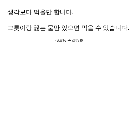
생각보다 먹을만 합니다.
그릇이랑 끓는 물만 있으면 먹을 수 있습니다.
베트남 죽 조리법