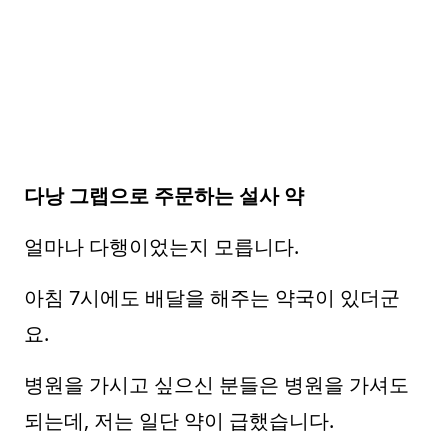
다낭 그랩으로 주문하는 설사 약
얼마나 다행이었는지 모릅니다.
아침 7시에도 배달을 해주는 약국이 있더군
요.
병원을 가시고 싶으신 분들은 병원을 가셔도
되는데, 저는 일단 약이 급했습니다.