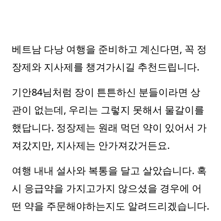
베트남 다낭 여행을 준비하고 계신다면, 꼭 정
장제와 지사제를 챙겨가시길 추천드립니다.
기안84님처럼 장이 튼튼하신 분들이라면 상
관이 없는데, 우리는 그렇지 못해서 물갈이를
했답니다. 정장제는 원래 먹던 약이 있어서 가
져갔지만, 지사제는 안가져갔거든요.
여행 내내 설사와 복통을 달고 살았습니다. 혹
시 응급약을 가지고가지 않으셨을 경우에 어
떤 약을 주문해야하는지도 알려드리겠습니다.