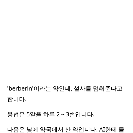
'berberin'이라는 약인데, 설사를 멈춰준다고
합니다.
용법은 5알을 하루 2 ~ 3번입니다.
다음은 낮에 약국에서 산 약입니다. AI한테 물