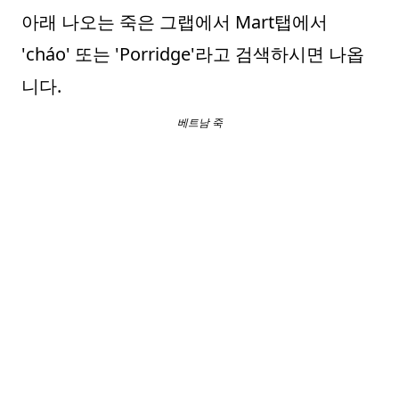
아래 나오는 죽은 그랩에서 Mart탭에서
'cháo' 또는 'Porridge'라고 검색하시면 나옵
니다.
베트남 죽