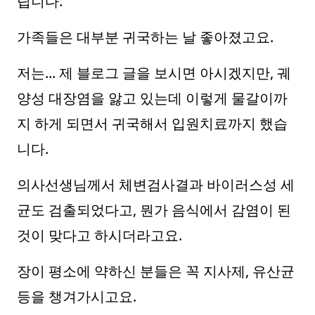
립니다.
가족들은 대부분 귀국하는 날 좋아졌고요.
저는... 제 블로그 글을 보시면 아시겠지만, 궤
양성 대장염을 앓고 있는데 이렇게 물갈이까
지 하게 되면서 귀국해서 입원치료까지 했습
니다.
의사선생님께서 체변검사결과 바이러스성 세
균도 검출되었다고, 뭔가 음식에서 감염이 된
것이 맞다고 하시더라고요.
장이 평소에 약하신 분들은 꼭 지사제, 유산균
등을 챙겨가시고요.