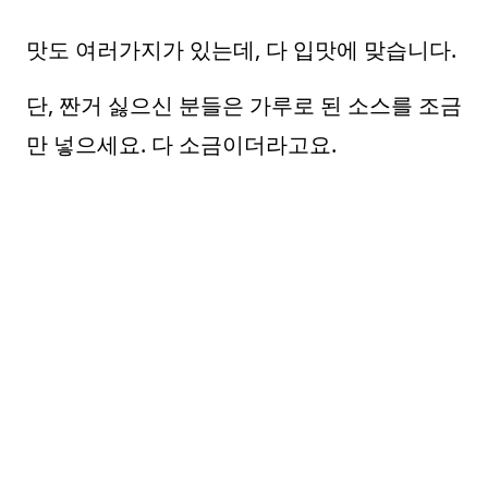
맛도 여러가지가 있는데, 다 입맛에 맞습니다.
단, 짠거 싫으신 분들은 가루로 된 소스를 조금
만 넣으세요. 다 소금이더라고요.