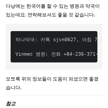
다낭에는 한국어를 할 수 있는 병원과 약국이
있는데요. 연락해보셔도 좋을 것 같습니다.
모쪼록 위의 정보들이 도움이 되셨으면 좋겠
습니다.
참고